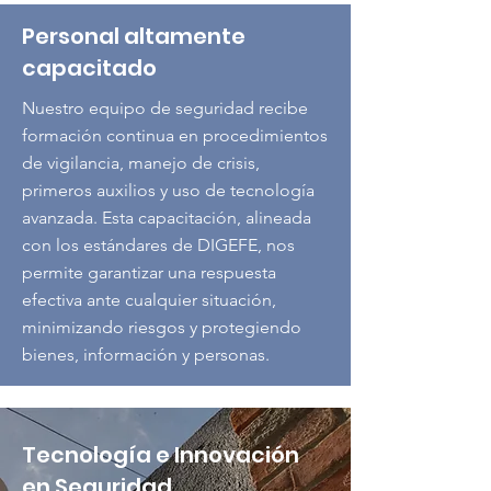
Personal altamente
capacitado
Nuestro equipo de seguridad recibe
formación continua en procedimientos
de vigilancia, manejo de crisis,
primeros auxilios y uso de tecnología
avanzada. Esta capacitación, alineada
con los estándares de DIGEFE, nos
permite garantizar una respuesta
efectiva ante cualquier situación,
minimizando riesgos y protegiendo
bienes, información y personas.
Tecnología e Innovación
en Seguridad